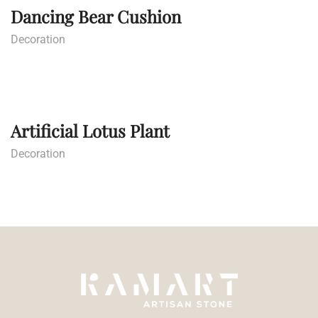
Dancing Bear Cushion
Decoration
Artificial Lotus Plant
Decoration