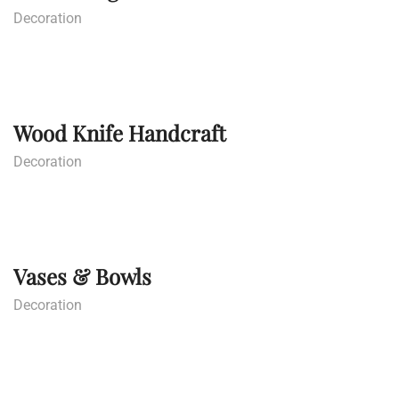
Decoration
Wood Knife Handcraft
Decoration
Vases & Bowls
Decoration