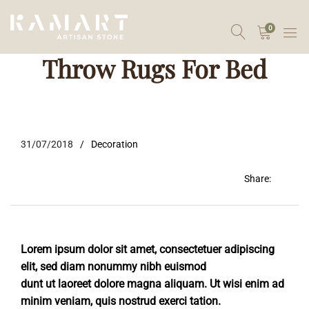
0
Throw Rugs For Bed
31/07/2018
Decoration
Share:
Lorem ipsum dolor sit amet, consectetuer adipiscing
elit, sed diam nonummy nibh euismod
dunt ut laoreet dolore magna aliquam. Ut wisi enim ad
minim veniam, quis nostrud exerci tation.