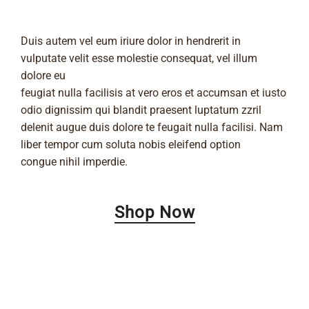
Duis autem vel eum iriure dolor in hendrerit in
vulputate velit esse molestie consequat, vel illum
dolore eu
feugiat nulla facilisis at vero eros et accumsan et iusto
odio dignissim qui blandit praesent luptatum zzril
delenit augue duis dolore te feugait nulla facilisi. Nam
liber tempor cum soluta nobis eleifend option
congue nihil imperdie.
Shop Now