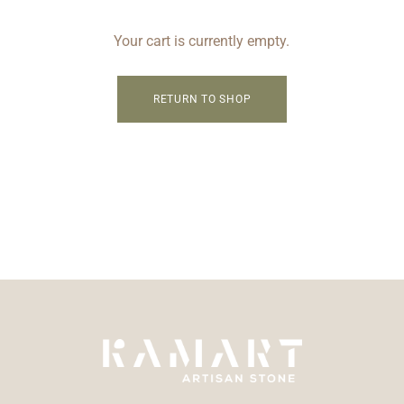
Your cart is currently empty.
RETURN TO SHOP